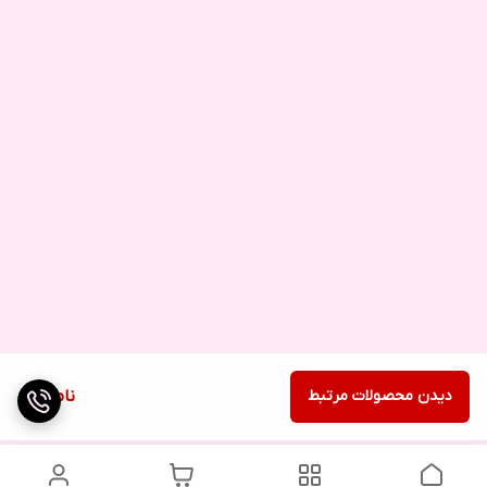
دیدن محصولات مرتبط
ناموجود