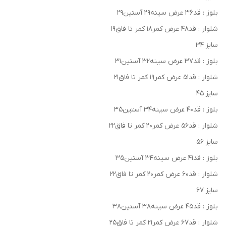
بلوز : قد۳۶ عرض سینه۲۹ آستین۲۹
شلوار : قد۴۸ عرض کمر۱۸ کمر تا فاق۱۹
سایز ۳۴
بلوز : قد۳۷ عرض سینه۳۲ آستین۳۱
شلوار : قد۵۱ عرض کمر۱۹ کمر تا فاق۲۱
سایز ۴۵
بلوز : قد۴۰ عرض سینه۳۴ آستین۳۵
شلوار : قد۵۶ عرض کمر۲۰ کمر تا فاق۲۲
سایز ۵۶
بلوز : قد۴۱ عرض سینه۳۴ آستین۳۵
شلوار : قد۶۰ عرض کمر۲۰ کمر تا فاق۲۲
سایز ۶۷
بلوز : قد۴۵ عرض سینه۳۸ آستین۳۸
شلوار : قد۶۷ عرض کمر۲۱ کمر تا فاق۲۵