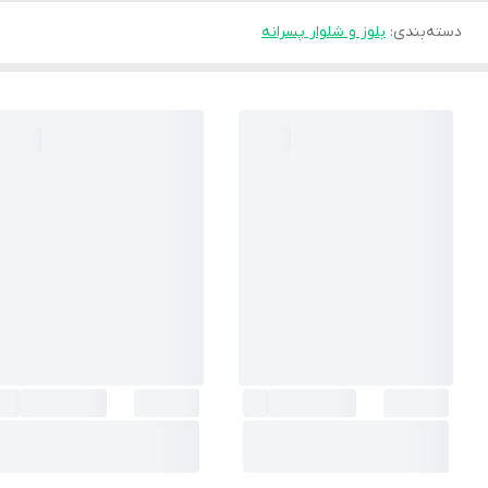
دسته‌بندی
:
بلوز و شلوار پسرانه