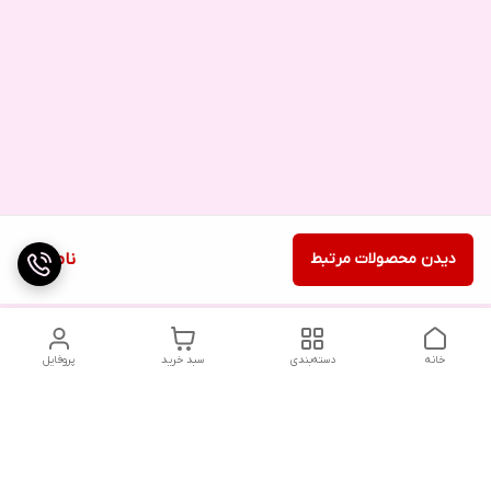
دیدن محصولات مرتبط
ناموجود
خانه
دسته‌بندی
سبد خرید
پروفایل