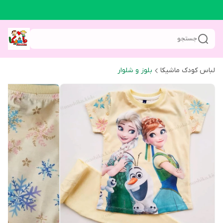
جستجو
لباس کودک ماشیکا
بلوز و شلوار