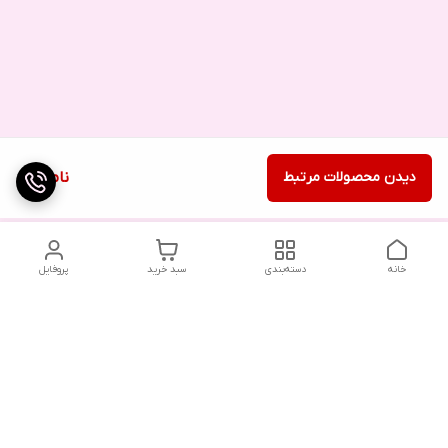
دیدن محصولات مرتبط
ناموجود
خانه
دسته‌بندی
سبد خرید
پروفایل