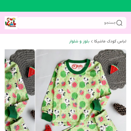
جستجو
لباس کودک ماشیکا
بلوز و شلوار