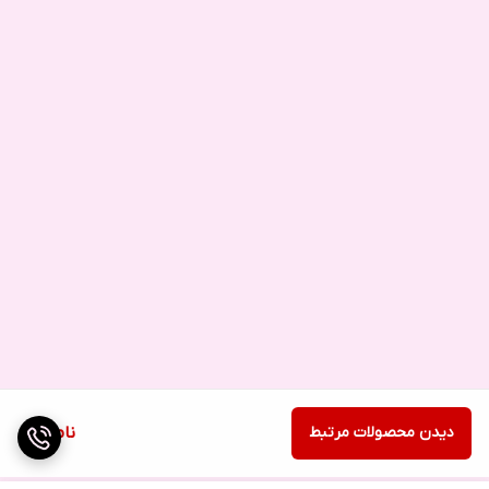
دیدن محصولات مرتبط
ناموجود