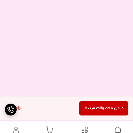
دیدن محصولات مرتبط
ناموجود