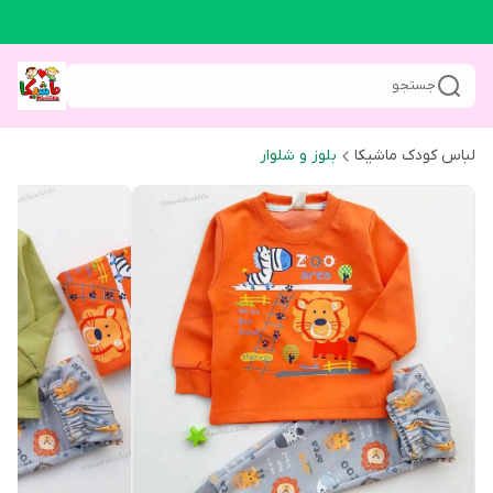
جستجو
لباس کودک ماشیکا
بلوز و شلوار