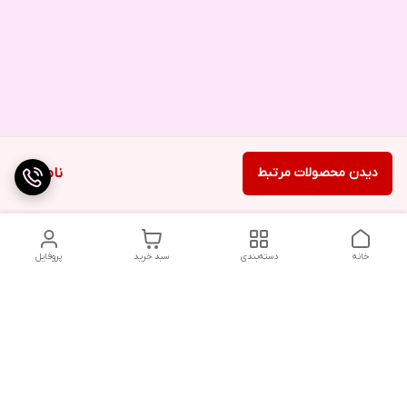
دیدن محصولات مرتبط
ناموجود
خانه
دسته‌بندی
سبد خرید
پروفایل