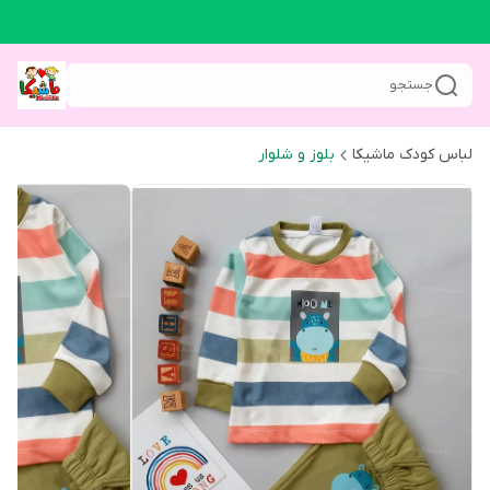
جستجو
لباس کودک ماشیکا
بلوز و شلوار