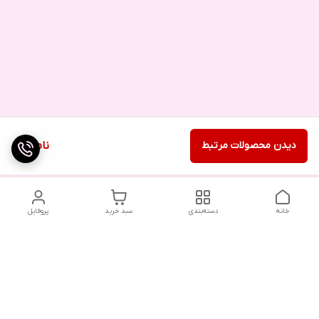
دیدن محصولات مرتبط
ناموجود
خانه
دسته‌بندی
سبد خرید
پروفایل