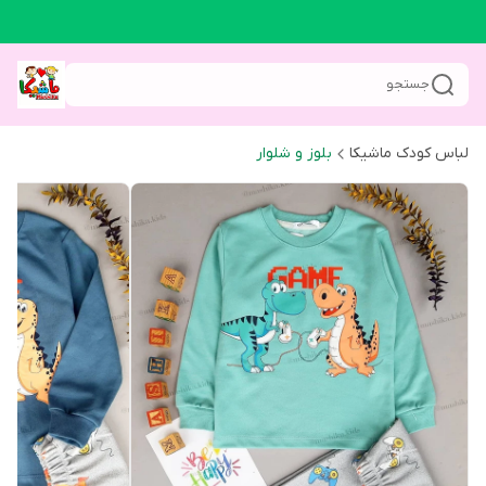
جستجو
لباس کودک ماشیکا
بلوز و شلوار