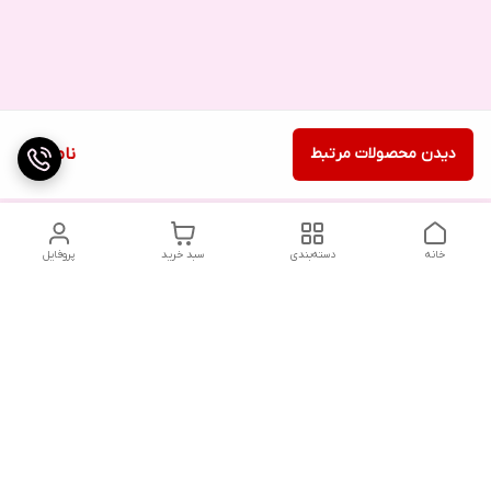
دیدن محصولات مرتبط
ناموجود
خانه
دسته‌بندی
سبد خرید
پروفایل
دسترسی سریع