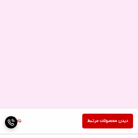
دیدن محصولات مرتبط
ناموجود