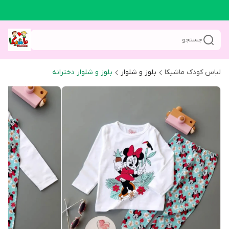
جستجو
لباس کودک ماشیکا
بلوز و شلوار
بلوز و شلوار دخترانه