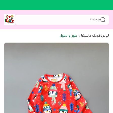
جستجو
لباس کودک ماشیکا
بلوز و شلوار