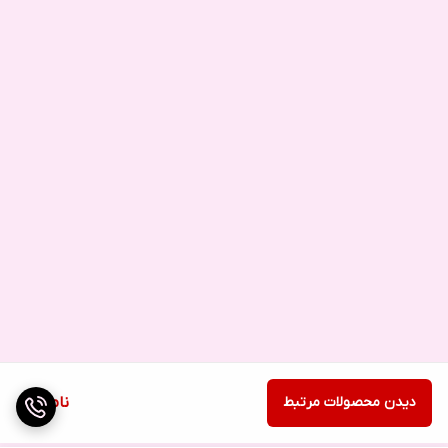
دیدن محصولات مرتبط
ناموجود