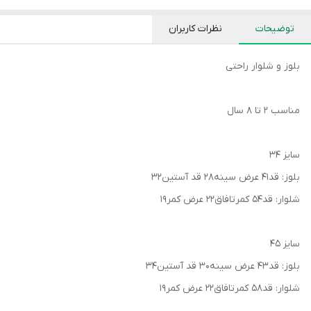
توضیحات
نظرات کاربران
بلوز و شلوار راحتی
مناسب ۲ تا ۸ سال
سایز ۳۴
بلوز: قد۴۱ عرض سینه۲۸ قد آستین۳۲
شلوار: قد۵۴ کمرتافاق۲۲ عرض کمر۱۹
سایز ۴۵
بلوز: قد۴۳ عرض سینه۳۰ قد آستین۳۴
شلوار: قد۵۸ کمرتافاق۲۲ عرض کمر۱۹