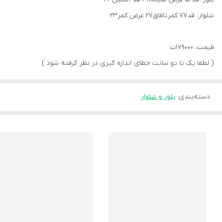
شلوار: قد۷۷ کمرتافاق۲۷ عرض کمر۲۳
قیمت: ۱۷۹۰۰۰ت
( لطفا یک تا دو سانت خطای اندازه گیری در نظر گرفته شود )
دسته‌بندی
:
بلوز و شلوار