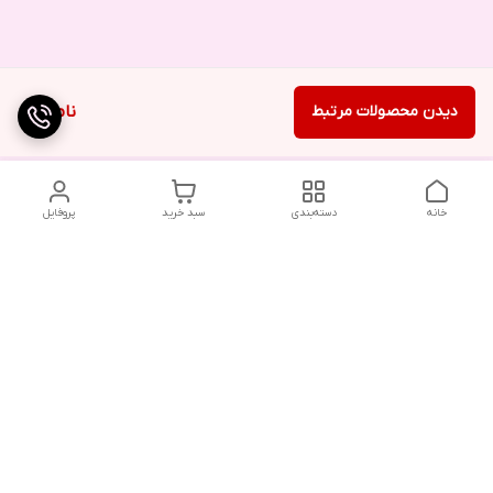
دیدن محصولات مرتبط
ناموجود
خانه
دسته‌بندی
سبد خرید
پروفایل
دسترسی سریع
تماس با ما
شکایات