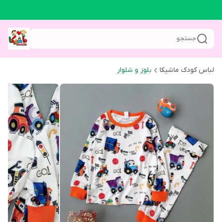
جستجو
لباس کودک ماشیکا
بلوز و شلوار