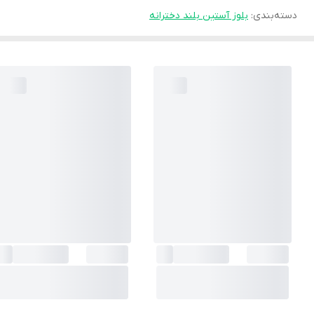
دسته‌بندی
:
بلوز آستین بلند دخترانه