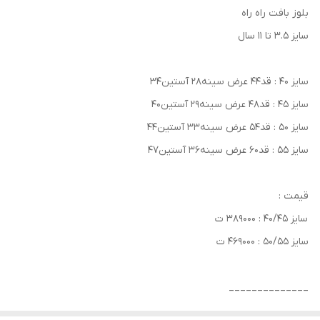
بلوز بافت راه راه
سایز ۳.۵ تا ۱۱ سال
سایز ۴۰ : قد۴۴ عرض سینه۲۸ آستین۳۴
سایز ۴۵ : قد۴۸ عرض سینه۲۹ آستین۴۰
سایز ۵۰ : قد۵۴ عرض سینه۳۳ آستین۴۴
سایز ۵۵ : قد۶۰ عرض سینه۳۶ آستین۴۷
قیمت :
سایز ۴۰/۴۵ : ۳۸۹۰۰۰ ت
سایز ۵۰/۵۵ : ۴۶۹۰۰۰ ت
______________