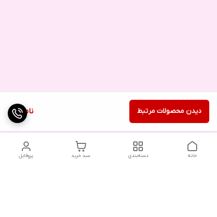
دیدن محصولات مرتبط
ناموجود
خانه
دسته‌بندی
سبد خرید
پروفایل