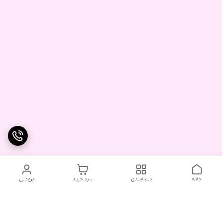
خانه
دسته‌بندی
سبد خرید
پروفایل