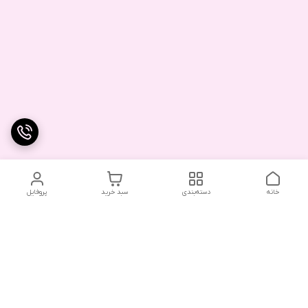
خانه
دسته‌بندی
سبد خرید
پروفایل