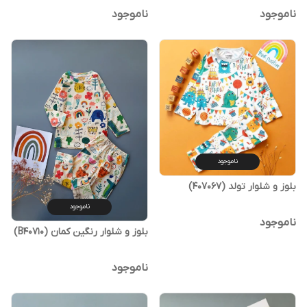
ناموجود
ناموجود
ناموجود
بلوز و شلوار تولد (407067)
ناموجود
ناموجود
بلوز و شلوار رنگین کمان (B40710)
ناموجود