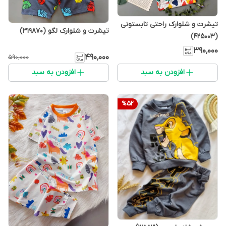
تیشرت و شلوارک راحتی تابستونی
تیشرت و شلوارک لگو (319870)
(425003)
۳۹۰٬۰۰۰
۴۹۰٬۰۰۰
۵۹۰٬۰۰۰
افزودن به سبد
افزودن به سبد
%
52