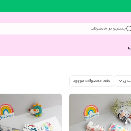
جستجو در محصولات
ا
ندی
فقط محصولات موجود