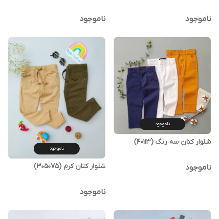
ناموجود
ناموجود
ناموجود
شلوار کتان سه رنگ (40113)
ناموجود
شلوار کتان کرم (305075)
ناموجود
ناموجود