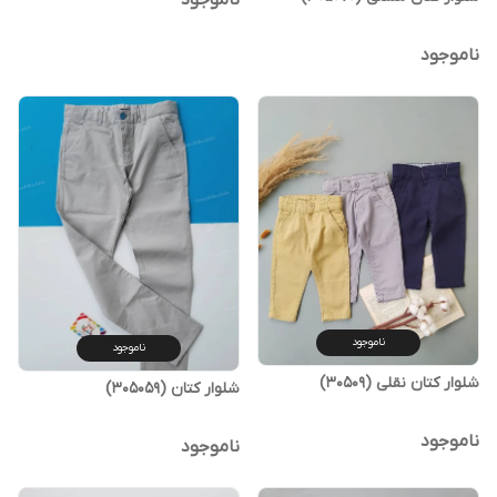
ناموجود
ناموجود
ناموجود
ناموجود
شلوار کتان نقلی (30509)
شلوار کتان (305059)
ناموجود
ناموجود