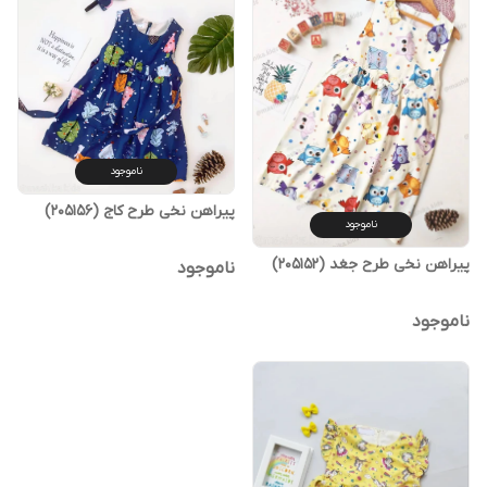
ناموجود
پیراهن نخی طرح کاج (205156)
ناموجود
پیراهن نخی طرح جغد (205152)
ناموجود
ناموجود